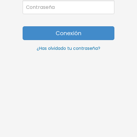
Contraseña
¿Has olvidado tu contraseña?