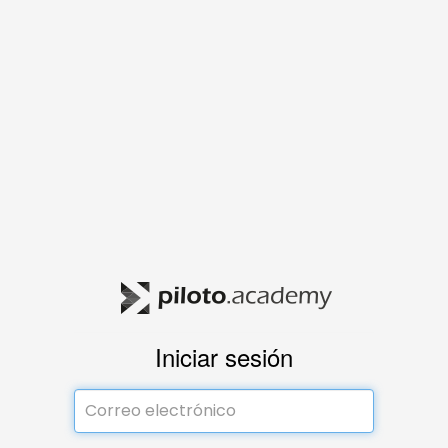
Iniciar sesión
Correo electrónico